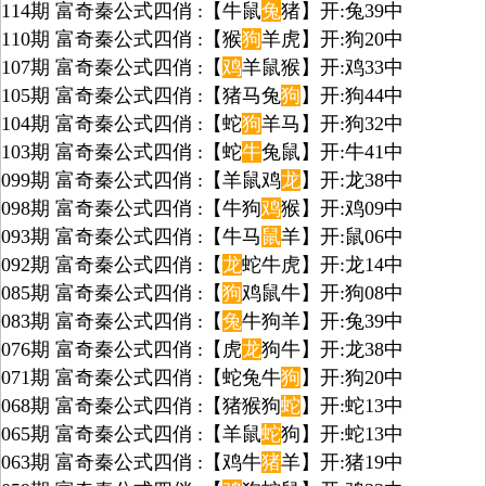
114期 富奇秦公式四俏 :【牛鼠
兔
猪】开:兔39中
110期 富奇秦公式四俏 :【猴
狗
羊虎】开:狗20中
107期 富奇秦公式四俏 :【
鸡
羊鼠猴】开:鸡33中
105期 富奇秦公式四俏 :【猪马兔
狗
】开:狗44中
104期 富奇秦公式四俏 :【蛇
狗
羊马】开:狗32中
103期 富奇秦公式四俏 :【蛇
牛
兔鼠】开:牛41中
099期 富奇秦公式四俏 :【羊鼠鸡
龙
】开:龙38中
098期 富奇秦公式四俏 :【牛狗
鸡
猴】开:鸡09中
093期 富奇秦公式四俏 :【牛马
鼠
羊】开:鼠06中
092期 富奇秦公式四俏 :【
龙
蛇牛虎】开:龙14中
085期 富奇秦公式四俏 :【
狗
鸡鼠牛】开:狗08中
083期 富奇秦公式四俏 :【
兔
牛狗羊】开:兔39中
076期 富奇秦公式四俏 :【虎
龙
狗牛】开:龙38中
071期 富奇秦公式四俏 :【蛇兔牛
狗
】开:狗20中
068期 富奇秦公式四俏 :【猪猴狗
蛇
】开:蛇13中
065期 富奇秦公式四俏 :【羊鼠
蛇
狗】开:蛇13中
063期 富奇秦公式四俏 :【鸡牛
猪
羊】开:猪19中