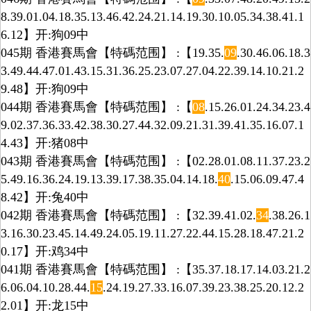
8.39.01.04.18.35.13.46.42.24.21.14.19.30.10.05.34.38.41.1
6.12】开:狗09中
045期 香港賽馬會【特碼范围】 :【19.35.
09
.30.46.06.18.3
3.49.44.47.01.43.15.31.36.25.23.07.27.04.22.39.14.10.21.2
9.48】开:狗09中
044期 香港賽馬會【特碼范围】 :【
08
.15.26.01.24.34.23.4
9.02.37.36.33.42.38.30.27.44.32.09.21.31.39.41.35.16.07.1
4.43】开:猪08中
043期 香港賽馬會【特碼范围】 :【02.28.01.08.11.37.23.2
5.49.16.36.24.19.13.39.17.38.35.04.14.18.
40
.15.06.09.47.4
8.42】开:兔40中
042期 香港賽馬會【特碼范围】 :【32.39.41.02.
34
.38.26.1
3.16.30.23.45.14.49.24.05.19.11.27.22.44.15.28.18.47.21.2
0.17】开:鸡34中
041期 香港賽馬會【特碼范围】 :【35.37.18.17.14.03.21.2
6.06.04.10.28.44.
15
.24.19.27.33.16.07.39.23.38.25.20.12.2
2.01】开:龙15中