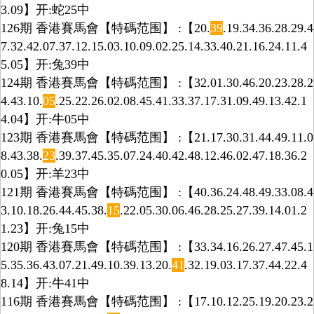
3.09】开:蛇25中
126期 香港賽馬會【特碼范围】 :【20.
39
.19.34.36.28.29.4
7.32.42.07.37.12.15.03.10.09.02.25.14.33.40.21.16.24.11.4
5.05】开:兔39中
124期 香港賽馬會【特碼范围】 :【32.01.30.46.20.23.28.2
4.43.10.
05
.25.22.26.02.08.45.41.33.37.17.31.09.49.13.42.1
4.04】开:牛05中
123期 香港賽馬會【特碼范围】 :【21.17.30.31.44.49.11.0
8.43.38.
23
.39.37.45.35.07.24.40.42.48.12.46.02.47.18.36.2
0.05】开:羊23中
121期 香港賽馬會【特碼范围】 :【40.36.24.48.49.33.08.4
3.10.18.26.44.45.38.
15
.22.05.30.06.46.28.25.27.39.14.01.2
1.23】开:兔15中
120期 香港賽馬會【特碼范围】 :【33.34.16.26.27.47.45.1
5.35.36.43.07.21.49.10.39.13.20.
41
.32.19.03.17.37.44.22.4
8.14】开:牛41中
116期 香港賽馬會【特碼范围】 :【17.10.12.25.19.20.23.2