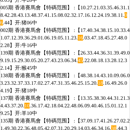
6.05】开:牛28中
005期 香港賽馬會【特碼范围】 :【10.27.21.03.35.46.31.1
8.42.28.43.13.48.37.41.15.08.02.32.17.16.12.24.19.38.11.
0
6
.44】开:猪06中
002期 香港賽馬會【特碼范围】 :【17.40.34.38.15.10.33.4
1.07.12.39.36.29.01.06.19.05.11.23.
16
.03.47.18.45.27.48.0
2.28】开:牛16中
139期 香港賽馬會【特碼范围】 :【26.33.44.36.31.39.49.0
9.19.15.29.30.05.20.27.43.23.06.34.
45
.22.08.18.13.28.12.3
2.14】开:猴45中
138期 香港賽馬會【特碼范围】 :【48.38.14.43.10.09.06.0
3.23.32.37.33.17.02.27.47.31.35.46.25.15.20.
18
.16.49.26.0
4.19】开:猪18中
137期 香港賽馬會【特碼范围】 :【13.35.38.30.44.31.21.3
4.43.37.20.
10
.36.17.42.18.04.22.48.06.09.40.46.15.01.12.1
9.25】开:羊10中
135期 香港賽馬會【特碼范围】 :【37.09.17.41.26.27.02.2
1.49.30.22.36.48.05.42.07.31.20.29.14.03.46.34.16.
38
.44.3