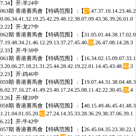
7.34】开:羊24中
063期 香港賽馬會【特碼范围】 :【
27
.47.37.10.14.23.46.2
0.06.34.41.32.19.25.42.29.48.12.38.07.09.43.36.39.26.01.0
2.22】开:龙27中
062期 香港賽馬會【特碼范围】 :【31.05.01.44.38.17.02.0
7.19.48.34.21.46.12.29.13.37.27.45.40.
30
.26.47.08.14.28.3
2.33】开:牛30中
061期 香港賽馬會【特碼范围】 :【16.34.02.15.09.07.33.1
3.20.06.27.18.21.31.25.44.28.42.19.22.01.14.45.43.48.
46
.3
2.23】开:鸡46中
059期 香港賽馬會【特碼范围】 :【19.07.44.31.38.04.48.3
6.02.37.16.27.41.49.23.40.17.24.25.08.11.42.22.30.45.
20
.4
3.26】开:猪20中
058期 香港賽馬會【特碼范围】 :【40.15.49.46.45.41.48.3
1.21.04.01.05.20.
42
.27.24.14.35.33.28.36.29.38.37.06.39.1
6.22】开:牛42中
057期 香港賽馬會【特碼范围】 :【26.45.04.35.23.30.22.1