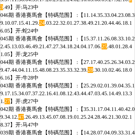
3
.49】开:马23中
046期 香港賽馬會【特碼范围】 :【11.14.35.33.04.23.08.3
9.10.07.15.41.29.
24
.03.22.32.01.27.38.49.21.20.44.46.18.1
6.05】开:蛇24中
045期 香港賽馬會【特碼范围】 :【15.37.11.26.08.33.10.2
2.45.13.03.46.49.21.47.27.34.18.24.04.17.06.
25
.48.01.28.4
1.05】开:龙25中
044期 香港賽馬會【特碼范围】 :【27.17.40.25.26.34.03.2
9.47.44.04.11.15.48.08.23.35.33.32.39.
28
.30.10.02.46.18.0
6.16】开:牛28中
043期 香港賽馬會【特碼范围】 :【25.29.02.01.39.04.35.1
9.17.15.34.07.37.22.16.41.08.12.43.44.47.03.45.14.49.13.3
1.
27
】开:虎27中
042期 香港賽馬會【特碼范围】 :【35.31.17.04.11.40.42.0
9.34.12.
47
.26.49.13.45.07.08.19.01.25.24.28.46.21.30.02.1
8.37】开:马47中
039期 香港賽馬會【特碼范围】 :【14.28.07.04.09.33.31.4