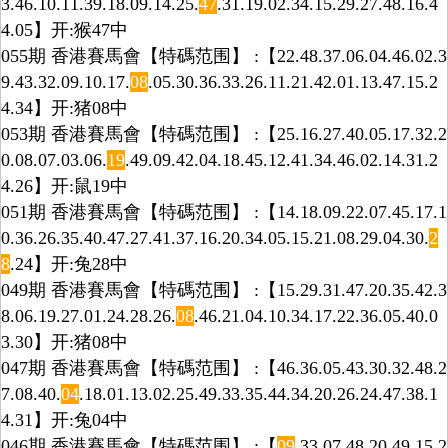
3.46.10.11.39.18.09.14.25.
47
.31.19.02.34.15.29.27.48.16.4
4.05】开:猴47中
055期 香港賽馬會【特碼范围】 :【22.48.37.06.04.46.02.3
9.43.32.09.10.17.
08
.05.30.36.33.26.11.21.42.01.13.47.15.2
4.34】开:猪08中
053期 香港賽馬會【特碼范围】 :【25.16.27.40.05.17.32.2
0.08.07.03.06.
19
.49.09.42.04.18.45.12.41.34.46.02.14.31.2
4.26】开:鼠19中
051期 香港賽馬會【特碼范围】 :【14.18.09.22.07.45.17.1
0.36.26.35.40.47.27.41.37.16.20.34.05.15.21.08.29.04.30.
2
8
.24】开:兔28中
049期 香港賽馬會【特碼范围】 :【15.29.31.47.20.35.42.3
8.06.19.27.01.24.28.26.
08
.46.21.04.10.34.17.22.36.05.40.0
3.30】开:猪08中
047期 香港賽馬會【特碼范围】 :【46.36.05.43.30.32.48.2
7.08.40.
04
.18.01.13.02.25.49.33.35.44.34.20.26.24.47.38.1
4.31】开:兔04中
046期 香港賽馬會【特碼范围】 :【
09
.33.07.48.20.49.15.2