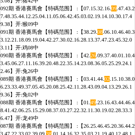
5.08】开:猪42中
092期 香港賽馬會【特碼范围】 :【07.15.32.16.
09
.47.43.2
7.48.35.44.12.25.04.11.05.06.42.45.03.02.19.14.10.30.17.4
9.38】开:猴09中
091期 香港賽馬會【特碼范围】 :【38.29.
08
.06.10.46.40.3
3.12.21.18.09.19.04.42.27.30.02.16.28.13.37.47.23.45.32.0
3.11】开:鸡08中
090期 香港賽馬會【特碼范围】 :【42.
26
.09.37.40.01.10.4
3.45.06.27.11.16.39.20.48.22.35.14.23.08.36.05.25.29.24.1
2.46】开:兔26中
089期 香港賽馬會【特碼范围】 :【03.41.44.
02
.15.10.38.0
6.23.33.49.37.05.45.20.08.25.42.11.28.43.09.04.13.29.26.1
9.36】开:兔02中
088期 香港賽馬會【特碼范围】 :【01.
49
.23.16.43.44.46.4
8.41.42.06.25.15.29.08.37.03.27.22.32.11.30.19.02.28.33.3
6.47】开:龙49中
087期 香港賽馬會【特碼范围】 :【26.25.46.45.20.36.44.2
3.47.22.33.02.39.09.
38
.01.14.16.32.35.03.21.19.40.12.48.1