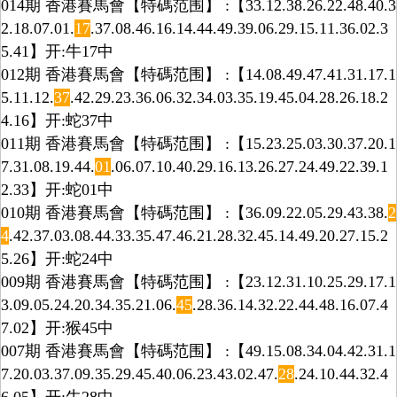
014期 香港賽馬會【特碼范围】 :【33.12.38.26.22.48.40.3
2.18.07.01.
17
.37.08.46.16.14.44.49.39.06.29.15.11.36.02.3
5.41】开:牛17中
012期 香港賽馬會【特碼范围】 :【14.08.49.47.41.31.17.1
5.11.12.
37
.42.29.23.36.06.32.34.03.35.19.45.04.28.26.18.2
4.16】开:蛇37中
011期 香港賽馬會【特碼范围】 :【15.23.25.03.30.37.20.1
7.31.08.19.44.
01
.06.07.10.40.29.16.13.26.27.24.49.22.39.1
2.33】开:蛇01中
010期 香港賽馬會【特碼范围】 :【36.09.22.05.29.43.38.
2
4
.42.37.03.08.44.33.35.47.46.21.28.32.45.14.49.20.27.15.2
5.26】开:蛇24中
009期 香港賽馬會【特碼范围】 :【23.12.31.10.25.29.17.1
3.09.05.24.20.34.35.21.06.
45
.28.36.14.32.22.44.48.16.07.4
7.02】开:猴45中
007期 香港賽馬會【特碼范围】 :【49.15.08.34.04.42.31.1
7.20.03.37.09.35.29.45.40.06.23.43.02.47.
28
.24.10.44.32.4