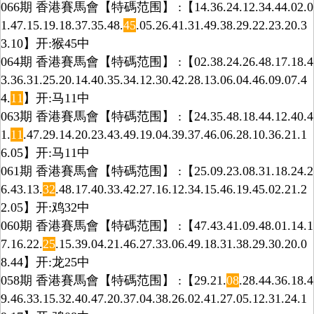
066期 香港賽馬會【特碼范围】 :【14.36.24.12.34.44.02.0
1.47.15.19.18.37.35.48.
45
.05.26.41.31.49.38.29.22.23.20.3
3.10】开:猴45中
064期 香港賽馬會【特碼范围】 :【02.38.24.26.48.17.18.4
3.36.31.25.20.14.40.35.34.12.30.42.28.13.06.04.46.09.07.4
4.
11
】开:马11中
063期 香港賽馬會【特碼范围】 :【24.35.48.18.44.12.40.4
1.
11
.47.29.14.20.23.43.49.19.04.39.37.46.06.28.10.36.21.1
6.05】开:马11中
061期 香港賽馬會【特碼范围】 :【25.09.23.08.31.18.24.2
6.43.13.
32
.48.17.40.33.42.27.16.12.34.15.46.19.45.02.21.2
2.05】开:鸡32中
060期 香港賽馬會【特碼范围】 :【47.43.41.09.48.01.14.1
7.16.22.
25
.15.39.04.21.46.27.33.06.49.18.31.38.29.30.20.0
8.44】开:龙25中
058期 香港賽馬會【特碼范围】 :【29.21.
08
.28.44.36.18.4
9.46.33.15.32.40.47.20.37.04.38.26.02.41.27.05.12.31.24.1