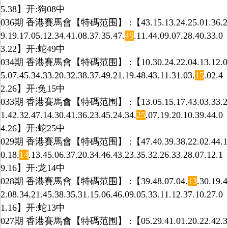
5.38】开:狗08中
036期 香港賽馬會【特碼范围】 :【43.15.13.24.25.01.36.2
9.19.17.05.12.34.41.08.37.35.47.
49
.11.44.09.07.28.40.33.0
3.22】开:蛇49中
034期 香港賽馬會【特碼范围】 :【10.30.24.22.04.13.12.0
5.07.45.34.33.20.32.38.37.49.21.19.48.43.11.31.03.
15
.02.4
2.26】开:兔15中
033期 香港賽馬會【特碼范围】 :【13.05.15.17.43.03.33.2
1.42.32.47.14.30.41.36.23.45.24.34.
25
.07.19.20.10.39.44.0
4.26】开:蛇25中
029期 香港賽馬會【特碼范围】 :【47.40.39.38.22.02.44.1
0.18.
14
.13.45.06.37.20.34.46.43.23.35.32.26.33.28.07.12.1
9.16】开:龙14中
028期 香港賽馬會【特碼范围】 :【39.48.07.04.
13
.30.19.4
2.08.34.21.45.38.35.31.15.06.46.09.05.33.11.12.37.10.27.0
1.16】开:蛇13中
027期 香港賽馬會【特碼范围】 :【05.29.41.01.20.22.42.3