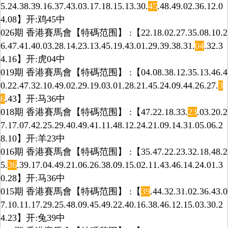
5.24.38.39.16.37.43.03.17.18.15.13.30.
45
.48.49.02.36.12.0
4.08】开:鸡45中
026期 香港賽馬會【特碼范围】 :【22.18.02.27.35.08.10.2
6.47.41.40.03.28.14.23.13.45.19.43.01.29.39.38.31.
04
.32.3
4.16】开:虎04中
019期 香港賽馬會【特碼范围】 :【04.08.38.12.35.13.46.4
0.22.47.32.10.49.02.29.19.03.01.28.21.45.24.09.44.26.27.
3
6
.43】开:马36中
018期 香港賽馬會【特碼范围】 :【47.22.18.33.
23
.03.20.2
7.17.07.42.25.29.40.49.41.11.48.12.24.21.09.14.31.05.06.2
8.10】开:羊23中
016期 香港賽馬會【特碼范围】 :【35.47.22.23.32.18.48.2
5.
36
.39.17.04.49.21.06.26.38.09.15.02.11.43.46.14.24.01.3
0.28】开:马36中
015期 香港賽馬會【特碼范围】 :【
39
.44.32.31.02.36.43.0
7.10.11.17.29.25.48.09.45.49.22.40.16.38.46.12.15.03.30.2
4.23】开:兔39中