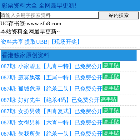
彩票资料大全 全网最早更新!
站内搜索
UC存书签:www.zfb8.com
本站资料全网最早更新~
资料共享
|
提取UBB
|
【现场开奖】
香港独家原创资料
087期: 小家碧玉【九肖中特】已免费公开
087期: 寂寞飘落【五尾中特】已免费公开
087期: 孤城危座【绝杀二头】已免费公开
087期: 好好先生【绝杀4码】已免费公开
087期: 女扮男装【四肖复式】已免费公开
087期: 女得男神【六肖中特】已免费公开
087期: 失我所失【绝杀一头】已免费公开