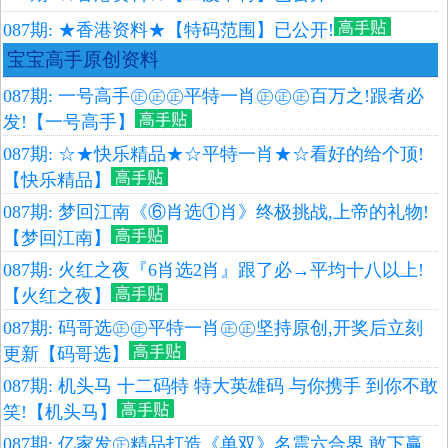
087期: ★香港资料★【特码范围】已公开!
宝宝高手原创资料
087期: 一号高手㊣㊣㊣平特一肖㊣㊣㊣百万之!跟者必
发!【一号高手】
087期: ☆★快乐精品★☆平特一肖★☆看好的给个顶!
【快乐精品】
087期: 梦回江南《⑥肖选①肖》终极挑战,上帝的礼物!
【梦回江南】
087期: 火红之夜『6肖选2肖』跟了必→平均十八以上!
【火红之夜】
087期: 码哥选㊣㊣平特一肖㊣㊣坚持原创,开奖后立刻
更新【码哥选】
087期: 机头马 十二码特 特大英雄码 与你携手 到你不敢
笑!【机头马】
087期: 亿家发㊣精品打造《单双》名震六合界,敢下赢