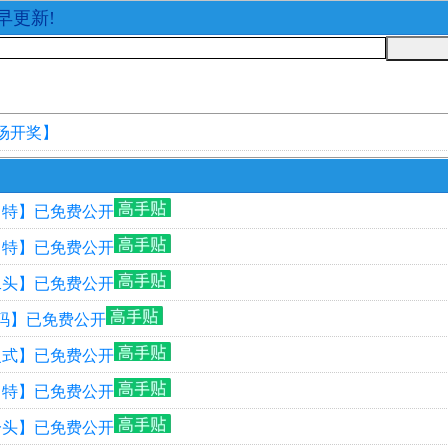
早更新!
场开奖】
肖中特】已免费公开
尾中特】已免费公开
杀二头】已免费公开
4码】已免费公开
肖复式】已免费公开
肖中特】已免费公开
杀一头】已免费公开