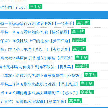
特码范围】已公开!
㊣平特一肖㊣㊣㊣百万之!跟者必发!【一号高手】
★☆平特一肖★☆看好的给个顶!【快乐精品】
肖选①肖》终极挑战,上帝的礼物!【梦回江南】
肖选2肖』跟了必→平均十八以上! 【火红之夜】
特一肖㊣㊣坚持原创,开奖后立刻更新【码哥选】
特 特大英雄码 与你携手 到你不敢笑!【机头马】
打造《单双》名震六合界,敢下赢家就是你!【亿家发】
独家平特二连肖★期期实战,机会难得!【码上杀庄】
特一肖★★长期稳定赚钱,实力期期见证!【老林子】
品〖五肖特〗富贵险求!跟就赢!【妙笔生辉】