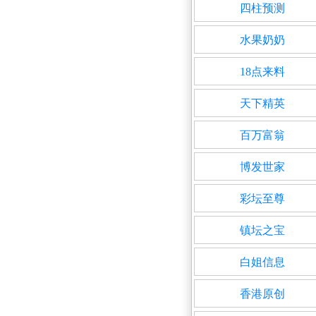
四柱预测
水果奶奶
18点来料
天下精英
百万富翁
博发世家
彩坛至尊
镇坛之宝
白姐信息
香港原创