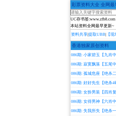
彩票资料大全 全网最
UC存书签:www.zfb8.com
本站资料全网最早更新~
资料共享
|
提取UBB
|
【现
香港独家原创资料
086期: 小家碧玉【九
086期: 寂寞飘落【五
086期: 孤城危座【绝
086期: 好好先生【绝杀
086期: 女扮男装【四
086期: 女得男神【六
086期: 失我所失【绝