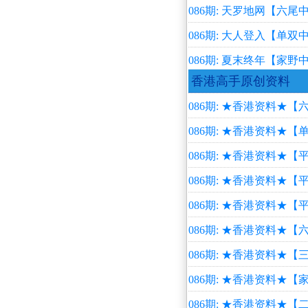
086期: 天罗地网【六
086期: 大人登入【单
086期: 夏末终年【家
香港高手原创资料
086期: ★香港资料★【
086期: ★香港资料★【
086期: ★香港资料★【
086期: ★香港资料★【
086期: ★香港资料★【
086期: ★香港资料★【
086期: ★香港资料★【
086期: ★香港资料★【
086期: ★香港资料★【