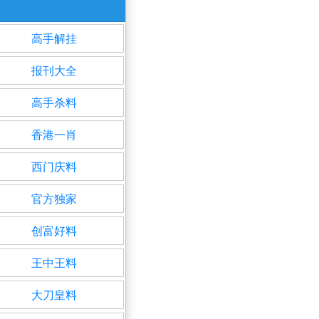
高手解挂
报刊大全
高手杀料
香港一肖
西门庆料
官方独家
创富好料
王中王料
大刀皇料