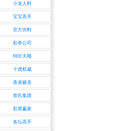
小龙人料
宝宝高手
官方供料
彩券公司
特区天顺
十虎权威
香港赌圣
曾氏集团
彩票赢家
各坛高手