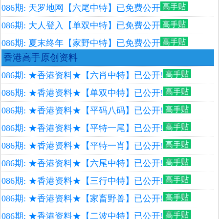
086期: 天罗地网【六尾中特】已免费公开
086期: 大人登入【单双中特】已免费公开
086期: 夏末终年【家野中特】已免费公开
香港高手原创资料
086期: ★香港资料★【六肖中特】已公开!
086期: ★香港资料★【单双中特】已公开!
086期: ★香港资料★【平码八码】已公开!
086期: ★香港资料★【平特一尾】已公开!
086期: ★香港资料★【平特一肖】已公开!
086期: ★香港资料★【六尾中特】已公开!
086期: ★香港资料★【三行中特】已公开!
086期: ★香港资料★【家畜野兽】已公开!
086期: ★香港资料★【二波中特】已公开!