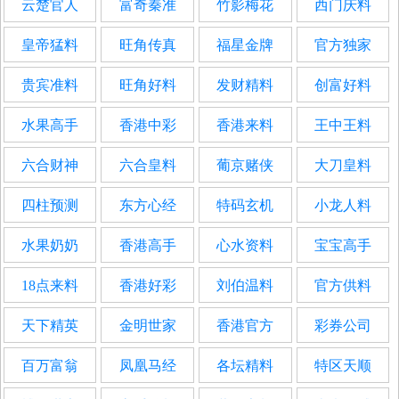
云楚官人
富奇秦准
竹影梅花
西门庆料
皇帝猛料
旺角传真
福星金牌
官方独家
贵宾准料
旺角好料
发财精料
创富好料
水果高手
香港中彩
香港来料
王中王料
六合财神
六合皇料
葡京赌侠
大刀皇料
四柱预测
东方心经
特码玄机
小龙人料
水果奶奶
香港高手
心水资料
宝宝高手
18点来料
香港好彩
刘伯温料
官方供料
天下精英
金明世家
香港官方
彩券公司
百万富翁
凤凰马经
各坛精料
特区天顺