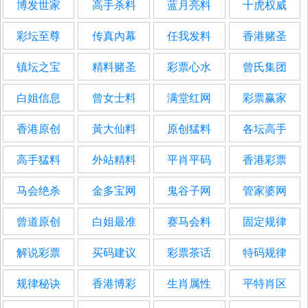
博发世家
高手杀料
蓝月亮料
十虎权威
彩坛至尊
传真內幕
任我发料
香港赌圣
镇坛之宝
精料赌圣
彩票心水
曾氏集团
白姐信息
曾女士料
满堂红网
彩票赢家
香港原创
黃大仙料
原创猛料
各坛高手
高手猛料
外站精料
平肖平码
香港彩票
马会绝杀
金多宝网
鬼谷子网
管家婆网
曾道原创
白姐最准
赛马会料
固定规律
解说彩票
买码建议
彩票茶话
特码规律
规律秘诀
香港博彩
生肖属性
平特肖区